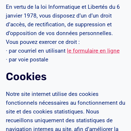
En vertu de la loi Informatique et Libertés du 6
janvier 1978, vous disposez d’un d’un droit
d’accès, de rectification, de suppression et
d’opposition de vos données personnelles.
Vous pouvez exercer ce droit :
· par courriel en utilisant
le formulaire en ligne
· par voie postale
Cookies
Notre site internet utilise des cookies
fonctionnels nécessaires au fonctionnement du
site et des cookies statistiques. Nous
recueillons uniquement des statistiques de
navigation internes au site, afin d’améliorer la