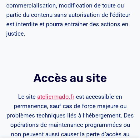
commercialisation, modification de toute ou
partie du contenu sans autorisation de l’éditeur
est interdite et pourra entraîner des actions en
justice.
Accès au site
Le site
ateliermado.fr
est accessible en
permanence, sauf cas de force majeure ou
problèmes techniques liés à l’hébergement. Des
opérations de maintenance programmées ou
non peuvent aussi causer la perte d’accès au