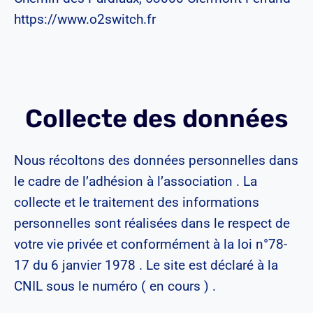
https://www.o2switch.fr
Collecte des données
Nous récoltons des données personnelles dans
le cadre de l’adhésion à l’association . La
collecte et le traitement des informations
personnelles sont réalisées dans le respect de
votre vie privée et conformément à la loi n°78-
17 du 6 janvier 1978 . Le site est déclaré à la
CNIL sous le numéro ( en cours ) .