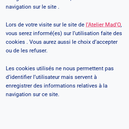
navigation sur le site .
Lors de votre visite sur le site de
l’Atelier Mad’O
,
vous serez informé(es) sur l’utilisation faite des
cookies . Vous aurez aussi le choix d’accepter
ou de les refuser.
Les cookies utilisés ne nous permettent pas
d’identifier l’utilisateur mais servent à
enregistrer des informations relatives à la
navigation sur ce site.