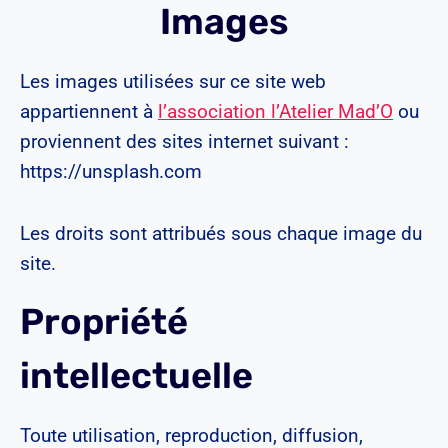
Images
Les images utilisées sur ce site web
appartiennent à
l’association l’Atelier Mad’O
ou
proviennent des sites internet suivant :
https://unsplash.com
Les droits sont attribués sous chaque image du
site.
Propriété
intellectuelle
Toute utilisation, reproduction, diffusion,