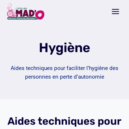
Aller
au
contenu
Hygiène
Aides techniques pour faciliter l’hygiène des
personnes en perte d’autonomie
Aides techniques pour