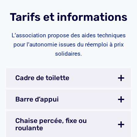
Tarifs et informations
L’association propose des aides techniques
pour l’autonomie issues du réemploi à prix
solidaires.
Cadre de toilette
Barre d’appui
Chaise percée, fixe ou
roulante