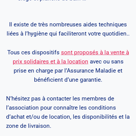
Il existe de très nombreuses aides techniques
liées à l’hygiène qui faciliteront votre quotidien..
Tous ces dispositifs
sont proposés à la vente à
prix solidaires et à la location
avec ou sans
prise en charge par l’Assurance Maladie et
bénéficient d’une garantie.
N’hésitez pas à contacter les membres de
l’association pour connaître les conditions
d’achat et/ou de location, les disponibilités et la
zone de livraison.