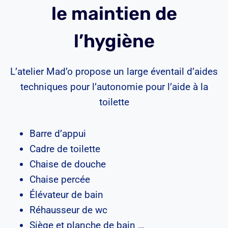
le maintien de
l’hygiène
L’atelier Mad’o propose un large éventail d’aides
techniques pour l’autonomie pour l’aide à la
toilette
Barre d’appui
Cadre de toilette
Chaise de douche
Chaise percée
Élévateur de bain
Réhausseur de wc
Siège et planche de bain …