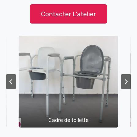
Contacter L’atelier
Cadre de toilette