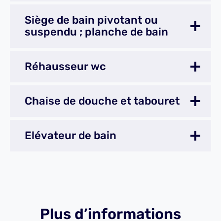
Siège de bain pivotant ou
suspendu ; planche de bain
Réhausseur wc
Chaise de douche et tabouret
Elévateur de bain
Plus d’informations